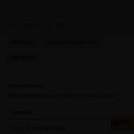
15.10.2012, 11:21 Uhr
TEMPO 30
OBERTALFINGER WEG
BöFINGEN
Unsere Themen
Hier erhalten Sie einen Überblick über unsere Themen.
ANTRÄGE
BESUCHE UND AKTIONEN