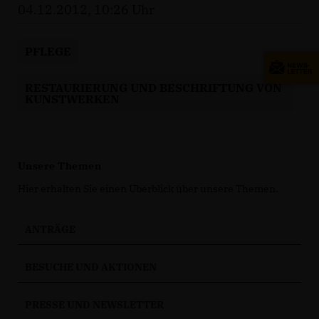
04.12.2012, 10:26 Uhr
PFLEGE
RESTAURIERUNG UND BESCHRIFTUNG VON
KUNSTWERKEN
Unsere Themen
Hier erhalten Sie einen Überblick über unsere Themen.
ANTRÄGE
BESUCHE UND AKTIONEN
PRESSE UND NEWSLETTER