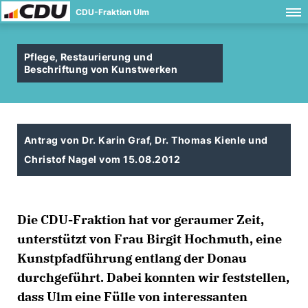
CDU-Fraktion Ulm
Pflege, Restaurierung und
Beschriftung von Kunstwerken
Antrag von Dr. Karin Graf, Dr. Thomas Kienle und
Christof Nagel vom 15.08.2012
Die CDU-Fraktion hat vor geraumer Zeit,
unterstützt von Frau Birgit Hochmuth, eine
Kunstpfadführung entlang der Donau
durchgeführt. Dabei konnten wir feststellen,
dass Ulm eine Fülle von interessanten