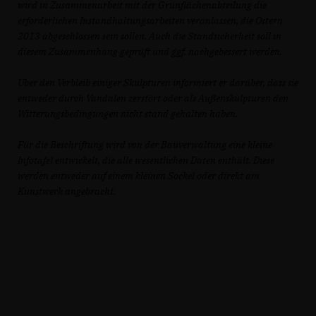
wird in Zusammenarbeit mit der Grünflächenabteilung die
erforderlichen Instandhaltungsarbeiten veranlassen, die Ostern
2013 abgeschlossen sein sollen. Auch die Standsicherheit soll in
diesem Zusammenhang geprüft und ggf. nachgebessert werden.
Über den Verbleib einiger Skulpturen informiert er darüber, dass sie
entweder durch Vandalen zerstört oder als Außenskulpturen den
Witterungsbedingungen nicht stand gehalten haben.
Für die Beschriftung wird von der Bauverwaltung eine kleine
Infotafel entwickelt, die alle wesentlichen Daten enthält. Diese
werden entweder auf einem kleinen Sockel oder direkt am
Kunstwerk angebracht.