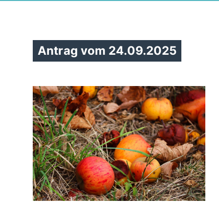
Antrag vom 24.09.2025