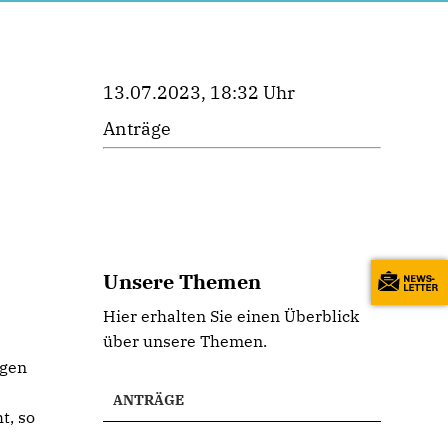
13.07.2023, 18:32 Uhr
Anträge
Unsere Themen
Hier erhalten Sie einen Überblick
über unsere Themen.
ngen
ANTRÄGE
t, so