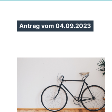
Antrag vom 04.09.2023