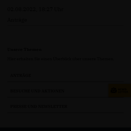
02.08.2022, 18:27 Uhr
Anträge
Unsere Themen
Hier erhalten Sie einen Überblick über unsere Themen.
ANTRÄGE
BESUCHE UND AKTIONEN
PRESSE UND NEWSLETTER