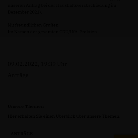
unseren Antrag bei der Haushaltsverabschiedung im
Dezember 2021).
Mit freundlichen Grüßen
Im Namen der gesamten CDU/UfA-Fraktion
09.02.2022, 19:39 Uhr
Anträge
Unsere Themen
Hier erhalten Sie einen Überblick über unsere Themen.
ANTRÄGE