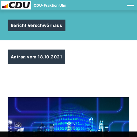
CDU-Fraktion Ulm
Bericht Verschwörhaus
Antrag vom 18.10.2021