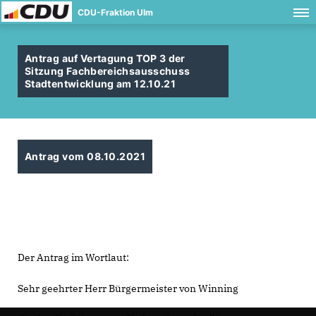
CDU-Fraktion Ulm
Antrag auf Vertagung TOP 3 der
Sitzung Fachbereichsausschuss
Stadtentwicklung am 12.10.21
Antrag vom 08.10.2021
Der Antrag im Wortlaut:
Sehr geehrter Herr Bürgermeister von Winning