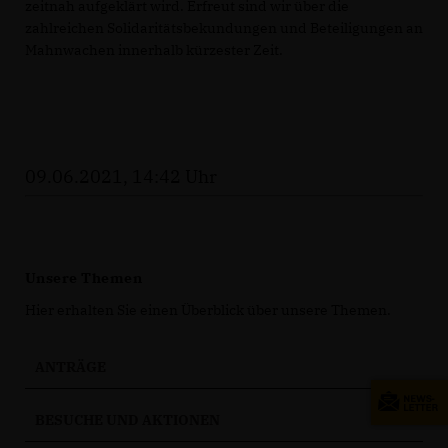
zeitnah aufgeklärt wird. Erfreut sind wir über die
zahlreichen Solidaritätsbekundungen und Beteiligungen an
Mahnwachen innerhalb kürzester Zeit.
09.06.2021, 14:42 Uhr
Unsere Themen
Hier erhalten Sie einen Überblick über unsere Themen.
ANTRÄGE
BESUCHE UND AKTIONEN