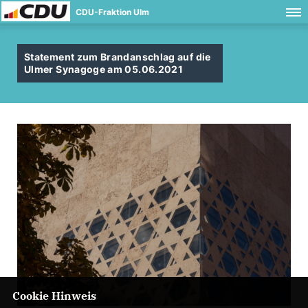
CDU-Fraktion Ulm
Statement zum Brandanschlag auf die
Ulmer Synagoge am 05.06.2021
Cookie Hinweis