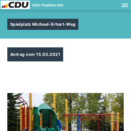
CDU-Fraktion Ulm
Spielplatz Michael-Erhart-Weg
Antrag vom 15.03.2021