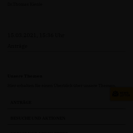
Dr.Thomas Kienle
15.03.2021, 15:36 Uhr
Anträge
Unsere Themen
Hier erhalten Sie einen Überblick über unsere Themen.
ANTRÄGE
BESUCHE UND AKTIONEN