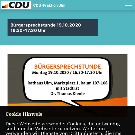
CDU-Fraktion Ulm
Bürgersprechstunde 19.10.2020
16:30-17:30 Uhr
Cookie Hinweis
Diese Webseite verwendet Cookies, die notwendig
sind, um die Webseite zu nutzen. Weiterhin
verwenden wir Dienste von Drittanbietern, die uns