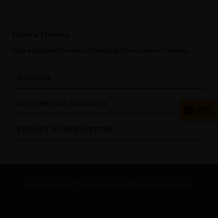
Unsere Themen
Hier erhalten Sie einen Überblick über unsere Themen.
ANTRÄGE
BESUCHE UND AKTIONEN
PRESSE UND NEWSLETTER
Homepage der CDU-Fraktion im Ulmer Gemeinderat