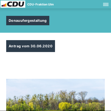
CDU-Fraktion Ulm
Donauufergestaltung
Antrag vom 30.06.2020