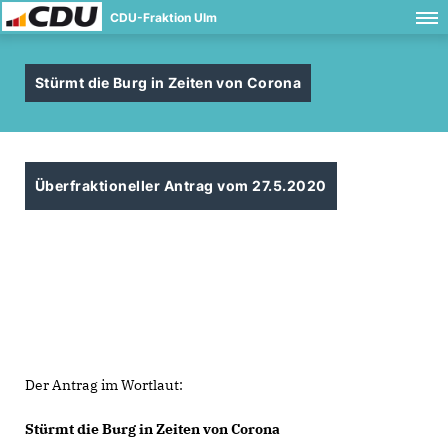
CDU-Fraktion Ulm
Stürmt die Burg in Zeiten von Corona
Überfraktioneller Antrag vom 27.5.2020
Der Antrag im Wortlaut:
Stürmt die Burg in Zeiten von Corona