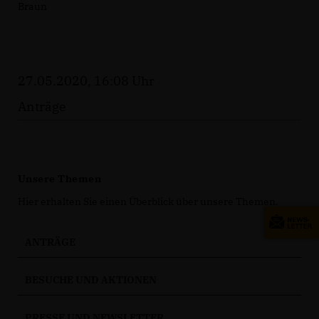
Braun
27.05.2020, 16:08 Uhr
Anträge
Unsere Themen
Hier erhalten Sie einen Überblick über unsere Themen.
ANTRÄGE
BESUCHE UND AKTIONEN
PRESSE UND NEWSLETTER