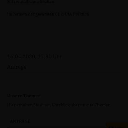
Mit freundlichen Grüßen
Im Namen der gesamten CDU/UfA Fraktion
16.04.2020, 17:30 Uhr
Anträge
Unsere Themen
Hier erhalten Sie einen Überblick über unsere Themen.
ANTRÄGE