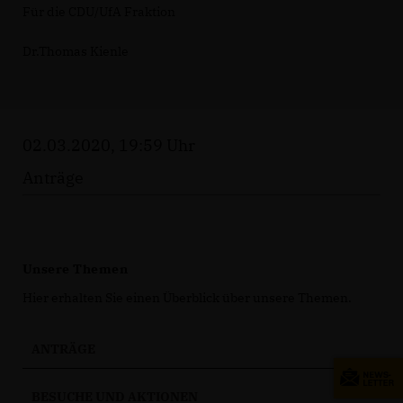
Für die CDU/UfA Fraktion
Dr.Thomas Kienle
02.03.2020, 19:59 Uhr
Anträge
Unsere Themen
Hier erhalten Sie einen Überblick über unsere Themen.
ANTRÄGE
BESUCHE UND AKTIONEN