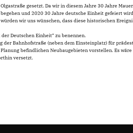
Olgastraße gesetzt. Da wir in diesem Jahre 30 Jahre Mauer
begehen und 2020 30 Jahre deutsche Einheit gefeiert wird
würden wir uns wünschen, dass diese historischen Ereigni
tz der Deutschen Einheit“ zu benennen.
 der Bahnhofstraße (neben dem Einsteinplatz) für prädest
n Planung befindlichen Neubaugebieten vorstellen. Es wäre
thin versetzt.