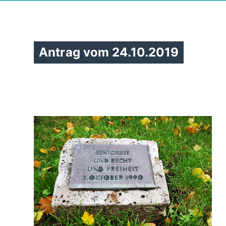
Antrag vom 24.10.2019