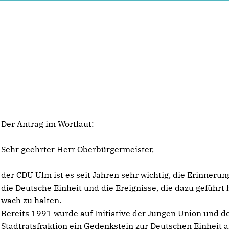
Der Antrag im Wortlaut:
Sehr geehrter Herr Oberbürgermeister,
der CDU Ulm ist es seit Jahren sehr wichtig, die Erinnerun
die Deutsche Einheit und die Ereignisse, die dazu geführt
wach zu halten.
Bereits 1991 wurde auf Initiative der Jungen Union und d
Stadtratsfraktion ein Gedenkstein zur Deutschen Einheit a