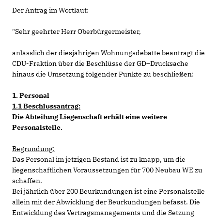
Der Antrag im Wortlaut:
"Sehr geehrter Herr Oberbürgermeister,
anlässlich der diesjährigen Wohnungsdebatte beantragt die
CDU-Fraktion über die Beschlüsse der GD–Drucksache
hinaus die Umsetzung folgender Punkte zu beschließen:
1. Personal
1.1 Beschlussantrag:
Die Abteilung Liegenschaft erhält eine weitere
Personalstelle.
Begründung:
Das Personal im jetzigen Bestand ist zu knapp, um die
liegenschaftlichen Voraussetzungen für 700 Neubau WE zu
schaffen.
Bei jährlich über 200 Beurkundungen ist eine Personalstelle
allein mit der Abwicklung der Beurkundungen befasst. Die
Entwicklung des Vertragsmanagements und die Setzung