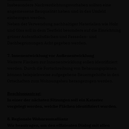
Insbesondere Nachverdichtungsvorhaben sollten eine
angemessene Bauqualität haben und in das Umfeld
einbezogen werden.
Neben der Verwendung nachhaltiger Materialien wie Holz
und Glas soll in dem Testfeld besonders auf die Einrichtung
grüner Aufenthaltsflächen und Fassaden- und
Dachbegrünungen Acht gegeben werden.
7. Innenentwicklung vor Außenentwicklung
Weitere Flächen zur Innenentwicklung sollen identifiziert
werden. Durch die Fortschreibung von Bebauungsplänen
können beispielsweise aufgegebene Bauerngehöfte in den
Ortschaften zum Wohnungsbau herangezogen werden.
Beschlussantrag:
In einer der nächsten Sitzungen soll ein Kataster
vorgelegt werden, welche Flächen identifiziert wurden.
8. Regionale Wohnraumallianz
Wir beantragen, um den effizienten Dialog mit allen