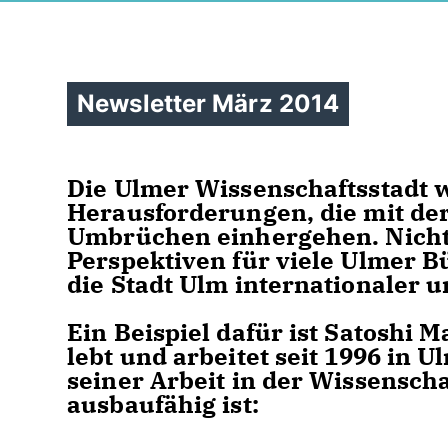
Newsletter März 2014
Die Ulmer Wissenschaftsstadt w
Herausforderungen, die mit der
Umbrüchen einhergehen. Nicht 
Perspektiven für viele Ulmer B
die Stadt Ulm internationaler u
Ein Beispiel dafür ist Satoshi 
lebt und arbeitet seit 1996 in 
seiner Arbeit in der Wissenscha
ausbaufähig ist: